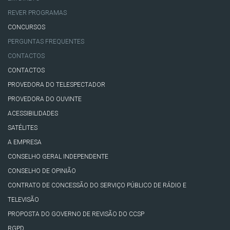
REVER PROGRAMAS
CONCURSOS
PERGUNTAS FREQUENTES
CONTACTOS
CONTACTOS
PROVEDORA DO TELESPECTADOR
PROVEDORA DO OUVINTE
ACESSIBILIDADES
SATÉLITES
A EMPRESA
CONSELHO GERAL INDEPENDENTE
CONSELHO DE OPINIÃO
CONTRATO DE CONCESSÃO DO SERVIÇO PÚBLICO DE RÁDIO E
TELEVISÃO
PROPOSTA DO GOVERNO DE REVISÃO DO CCSP
RGPD