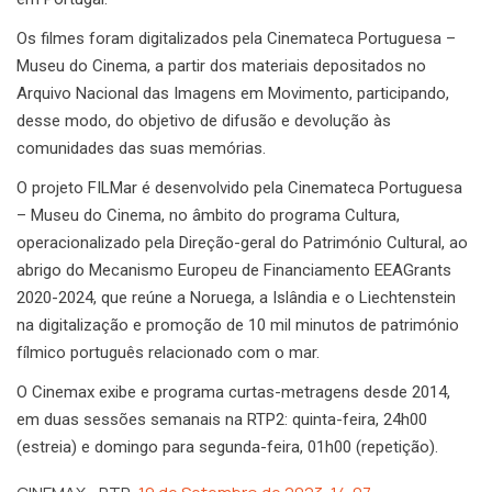
Os filmes foram digitalizados pela Cinemateca Portuguesa –
Museu do Cinema, a partir dos materiais depositados no
Arquivo Nacional das Imagens em Movimento, participando,
desse modo, do objetivo de difusão e devolução às
comunidades das suas memórias.
O projeto FILMar é desenvolvido pela Cinemateca Portuguesa
– Museu do Cinema, no âmbito do programa Cultura,
operacionalizado pela Direção-geral do Património Cultural, ao
abrigo do Mecanismo Europeu de Financiamento EEAGrants
2020-2024, que reúne a Noruega, a Islândia e o Liechtenstein
na digitalização e promoção de 10 mil minutos de património
fílmico português relacionado com o mar.
O Cinemax exibe e programa curtas-metragens desde 2014,
em duas sessões semanais na RTP2: quinta-feira, 24h00
(estreia) e domingo para segunda-feira, 01h00 (repetição).