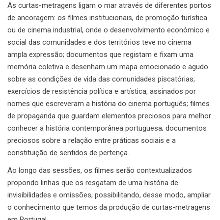
As curtas-metragens ligam o mar através de diferentes portos
de ancoragem: os filmes institucionais, de promoção turística
ou de cinema industrial, onde o desenvolvimento económico e
social das comunidades e dos territórios teve no cinema
ampla expressão; documentos que registam e fixam uma
memória coletiva e desenham um mapa emocionado e agudo
sobre as condições de vida das comunidades piscatórias;
exercícios de resistência política e artística, assinados por
nomes que escreveram a história do cinema português; filmes
de propaganda que guardam elementos preciosos para melhor
conhecer a história contemporânea portuguesa; documentos
preciosos sobre a relação entre práticas sociais e a
constituição de sentidos de pertença.
Ao longo das sessões, os filmes serão contextualizados
propondo linhas que os resgatam de uma história de
invisibilidades e omissões, possibilitando, desse modo, ampliar
o conhecimento que temos da produção de curtas-metragens
em Portugal.