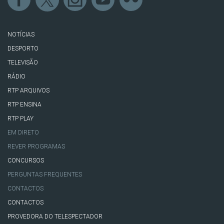
NOTÍCIAS
DESPORTO
TELEVISÃO
RÁDIO
RTP ARQUIVOS
RTP ENSINA
RTP PLAY
EM DIRETO
REVER PROGRAMAS
CONCURSOS
PERGUNTAS FREQUENTES
CONTACTOS
CONTACTOS
PROVEDORA DO TELESPECTADOR