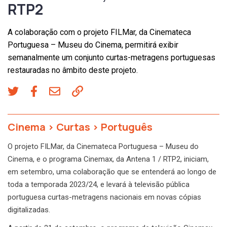
RTP2
A colaboração com o projeto FILMar, da Cinemateca
Portuguesa – Museu do Cinema, permitirá exibir
semanalmente um conjunto curtas-metragens portuguesas
restauradas no âmbito deste projeto.
Cinema
>
Curtas
>
Português
O projeto FILMar, da Cinemateca Portuguesa – Museu do
Cinema, e o programa Cinemax, da Antena 1 / RTP2, iniciam,
em setembro, uma colaboração que se entenderá ao longo de
toda a temporada 2023/24, e levará à televisão pública
portuguesa curtas-metragens nacionais em novas cópias
digitalizadas.