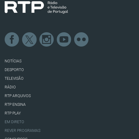
NOTÍCIAS
DESPORTO
TELEVISÃO
RÁDIO
RTP ARQUIVOS
RTP ENSINA
RTP PLAY
EM DIRETO
REVER PROGRAMAS