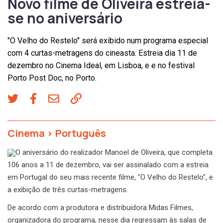
Novo filme de Oliveira estreia-
se no aniversário
"O Velho do Restelo" será exibido num programa especial
com 4 curtas-metragens do cineasta. Estreia dia 11 de
dezembro no Cinema Ideal, em Lisboa, e e no festival
Porto Post Doc, no Porto.
Cinema
>
Português
O aniversário do realizador Manoel de Oliveira, que completa
106 anos a 11 de dezembro, vai ser assinalado com a estreia
em Portugal do seu mais recente filme, "O Velho do Restelo", e
a exibição de três curtas-metragens.
De acordo com a produtora e distribuidora Midas Filmes,
organizadora do programa, nesse dia regressam às salas de