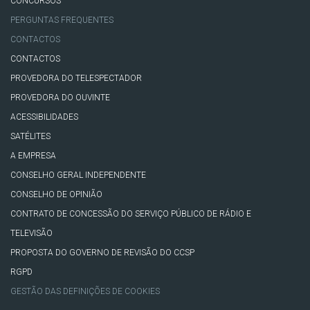
CONCURSOS
PERGUNTAS FREQUENTES
CONTACTOS
CONTACTOS
PROVEDORA DO TELESPECTADOR
PROVEDORA DO OUVINTE
ACESSIBILIDADES
SATÉLITES
A EMPRESA
CONSELHO GERAL INDEPENDENTE
CONSELHO DE OPINIÃO
CONTRATO DE CONCESSÃO DO SERVIÇO PÚBLICO DE RÁDIO E
TELEVISÃO
PROPOSTA DO GOVERNO DE REVISÃO DO CCSP
RGPD
GESTÃO DAS DEFINIÇÕES DE COOKIES