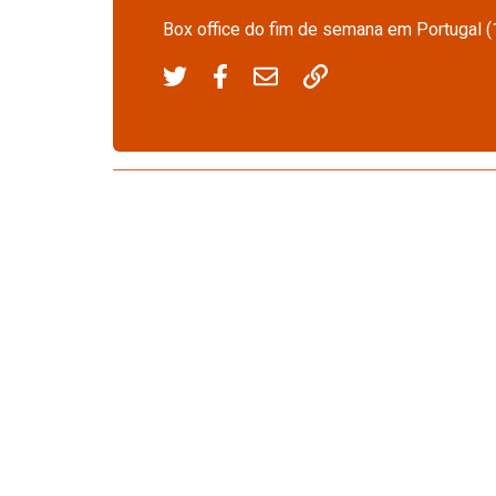
Box office do fim de semana em Portugal 