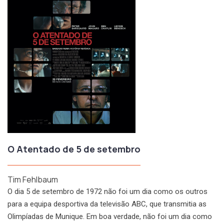
O Atentado de 5 de setembro
Tim Fehlbaum
O dia 5 de setembro de 1972 não foi um dia como os outros
para a equipa desportiva da televisão ABC, que transmitia as
Olimpíadas de Munique. Em boa verdade, não foi um dia como