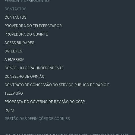
PERGUNTAS FREQUENTES
CONTACTOS
CONTACTOS
PROVEDORA DO TELESPECTADOR
PROVEDORA DO OUVINTE
ACESSIBILIDADES
SATÉLITES
A EMPRESA
CONSELHO GERAL INDEPENDENTE
CONSELHO DE OPINIÃO
CONTRATO DE CONCESSÃO DO SERVIÇO PÚBLICO DE RÁDIO E
TELEVISÃO
PROPOSTA DO GOVERNO DE REVISÃO DO CCSP
RGPD
GESTÃO DAS DEFINIÇÕES DE COOKIES