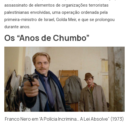
assassinato de elementos de organizações terroristas
palestinianas envolvidas, uma operação ordenada pela
primeira-ministro de Israel, Golda Meir, e que se prolongou
durante anos.
Os “Anos de Chumbo”
Franco Nero em “A Polícia Incrimina… A Lei Absolve” (1973)