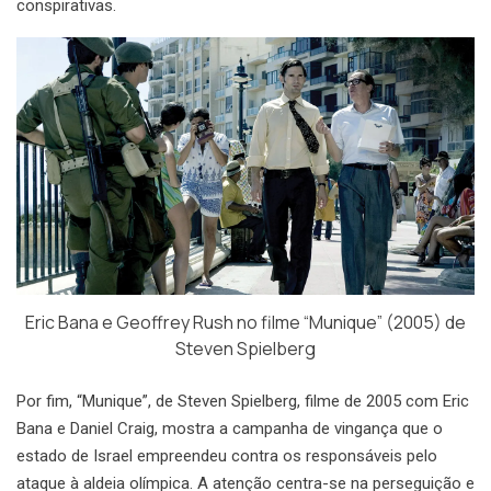
conspirativas.
Eric Bana e Geoffrey Rush no filme “Munique” (2005) de
Steven Spielberg
Por fim, “Munique”, de Steven Spielberg, filme de 2005 com Eric
Bana e Daniel Craig, mostra a campanha de vingança que o
estado de Israel empreendeu contra os responsáveis pelo
ataque à aldeia olímpica. A atenção centra-se na perseguição e