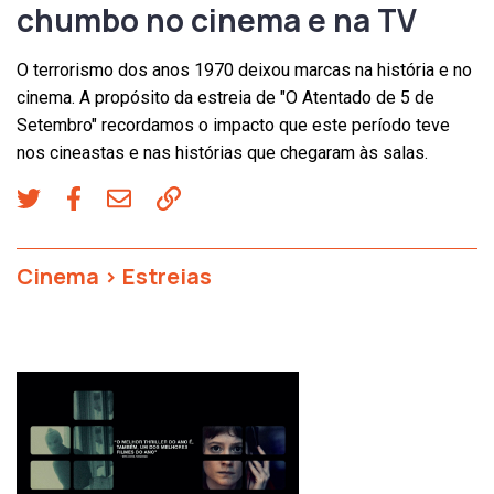
chumbo no cinema e na TV
O terrorismo dos anos 1970 deixou marcas na história e no
cinema. A propósito da estreia de "O Atentado de 5 de
Setembro" recordamos o impacto que este período teve
nos cineastas e nas histórias que chegaram às salas.
Cinema
>
Estreias