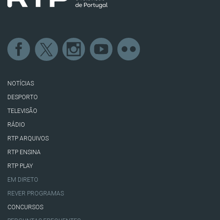
NOTÍCIAS
DESPORTO
TELEVISÃO
RÁDIO
RTP ARQUIVOS
RTP ENSINA
RTP PLAY
EM DIRETO
REVER PROGRAMAS
CONCURSOS