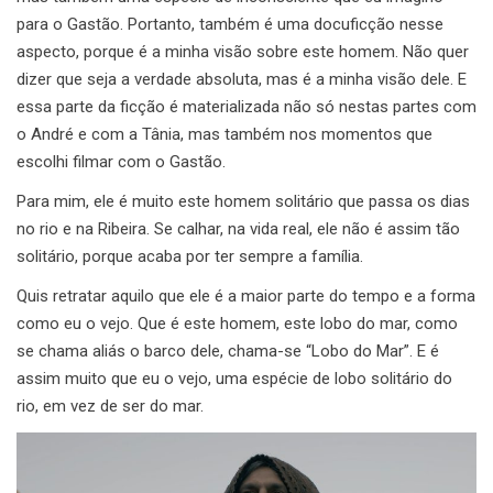
para o Gastão. Portanto, também é uma docuficção nesse
aspecto, porque é a minha visão sobre este homem. Não quer
dizer que seja a verdade absoluta, mas é a minha visão dele. E
essa parte da ficção é materializada não só nestas partes com
o André e com a Tânia, mas também nos momentos que
escolhi filmar com o Gastão.
Para mim, ele é muito este homem solitário que passa os dias
no rio e na Ribeira. Se calhar, na vida real, ele não é assim tão
solitário, porque acaba por ter sempre a família.
Quis retratar aquilo que ele é a maior parte do tempo e a forma
como eu o vejo. Que é este homem, este lobo do mar, como
se chama aliás o barco dele, chama-se “Lobo do Mar”. E é
assim muito que eu o vejo, uma espécie de lobo solitário do
rio, em vez de ser do mar.