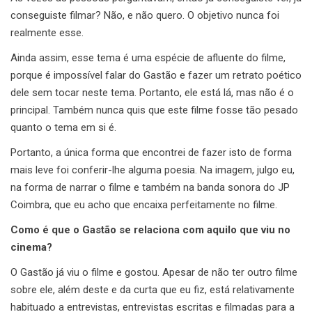
conseguiste filmar? Não, e não quero. O objetivo nunca foi
realmente esse.
Ainda assim, esse tema é uma espécie de afluente do filme,
porque é impossível falar do Gastão e fazer um retrato poético
dele sem tocar neste tema. Portanto, ele está lá, mas não é o
principal. Também nunca quis que este filme fosse tão pesado
quanto o tema em si é.
Portanto, a única forma que encontrei de fazer isto de forma
mais leve foi conferir-lhe alguma poesia. Na imagem, julgo eu,
na forma de narrar o filme e também na banda sonora do JP
Coimbra, que eu acho que encaixa perfeitamente no filme.
Como é que o Gastão se relaciona com aquilo que viu no
cinema?
O Gastão já viu o filme e gostou. Apesar de não ter outro filme
sobre ele, além deste e da curta que eu fiz, está relativamente
habituado a entrevistas, entrevistas escritas e filmadas para a