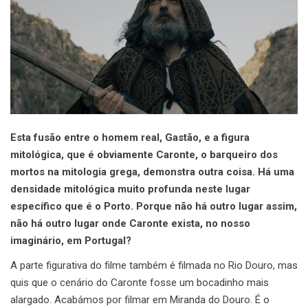
Esta fusão entre o homem real, Gastão, e a figura
mitológica, que é obviamente Caronte, o barqueiro dos
mortos na mitologia grega, demonstra outra coisa. Há uma
densidade mitológica muito profunda neste lugar
específico que é o Porto. Porque não há outro lugar assim,
não há outro lugar onde Caronte exista, no nosso
imaginário, em Portugal?
A parte figurativa do filme também é filmada no Rio Douro, mas
quis que o cenário do Caronte fosse um bocadinho mais
alargado. Acabámos por filmar em Miranda do Douro. É o