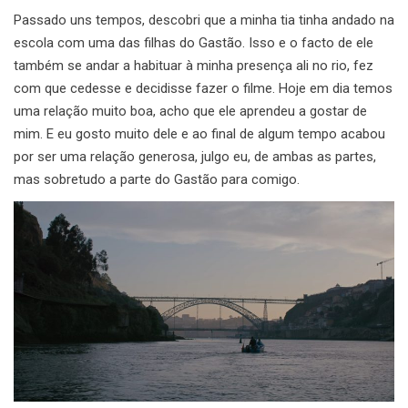
Passado uns tempos, descobri que a minha tia tinha andado na
escola com uma das filhas do Gastão. Isso e o facto de ele
também se andar a habituar à minha presença ali no rio, fez
com que cedesse e decidisse fazer o filme. Hoje em dia temos
uma relação muito boa, acho que ele aprendeu a gostar de
mim. E eu gosto muito dele e ao final de algum tempo acabou
por ser uma relação generosa, julgo eu, de ambas as partes,
mas sobretudo a parte do Gastão para comigo.