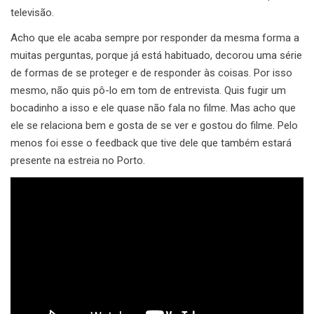
televisão.
Acho que ele acaba sempre por responder da mesma forma a
muitas perguntas, porque já está habituado, decorou uma série
de formas de se proteger e de responder às coisas. Por isso
mesmo, não quis pô-lo em tom de entrevista. Quis fugir um
bocadinho a isso e ele quase não fala no filme. Mas acho que
ele se relaciona bem e gosta de se ver e gostou do filme. Pelo
menos foi esse o feedback que tive dele que também estará
presente na estreia no Porto.