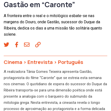
Gastão em “Caronte”
A fronteira entre o real e o mitológico esbate-se nas
margens do Douro, onde Gastão, sucessor do Duque da
Ribeira, dedica os dias a uma missão tão solitária quanto
solene.
Cinema
>
Entrevista
>
Português
A realizadora Tânia Gomes Teixeira apresenta Gastão,
protagonista do filme “Caronte” que se estreia esta semana
nos cinemas. O quotidiano de espera do sucessor do Duque da
Ribeira transporta-se para uma dimensão poética onde está
presente a analogia com o barqueiro do submundo da
mitologia grega. Nesta entrevista, a cineasta revela o longo
processo de aproximação ao protagonista e a forma delicada