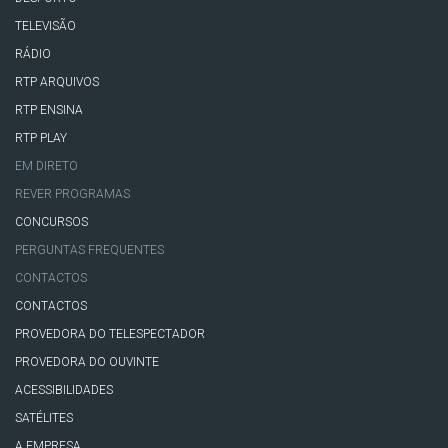
TELEVISÃO
RÁDIO
RTP ARQUIVOS
RTP ENSINA
RTP PLAY
EM DIRETO
REVER PROGRAMAS
CONCURSOS
PERGUNTAS FREQUENTES
CONTACTOS
CONTACTOS
PROVEDORA DO TELESPECTADOR
PROVEDORA DO OUVINTE
ACESSIBILIDADES
SATÉLITES
A EMPRESA