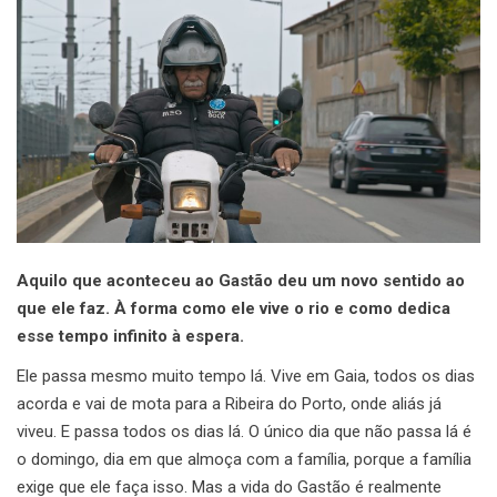
Aquilo que aconteceu ao Gastão deu um novo sentido ao
que ele faz. À forma como ele vive o rio e como dedica
esse tempo infinito à espera.
Ele passa mesmo muito tempo lá. Vive em Gaia, todos os dias
acorda e vai de mota para a Ribeira do Porto, onde aliás já
viveu. E passa todos os dias lá. O único dia que não passa lá é
o domingo, dia em que almoça com a família, porque a família
exige que ele faça isso. Mas a vida do Gastão é realmente