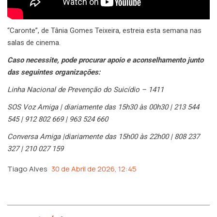
“Caronte”, de Tânia Gomes Teixeira, estreia esta semana nas
salas de cinema.
Caso necessite, pode procurar apoio e aconselhamento junto
das seguintes organizações:
Linha Nacional de Prevenção do Suicídio – 1411
SOS Voz Amiga | diariamente das 15h30 às 00h30 | 213 544
545 | 912 802 669 | 963 524 660
Conversa Amiga |diariamente das 15h00 às 22h00 | 808 237
327 | 210 027 159
Tiago Alves
30 de Abril de 2026, 12:45