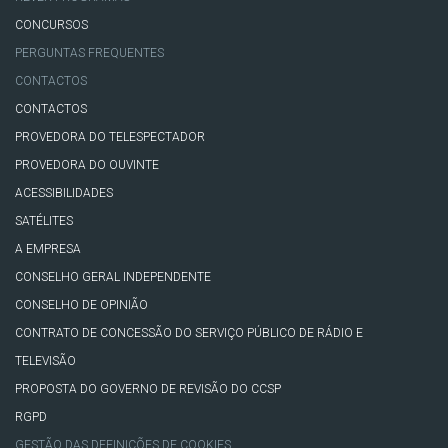
CONCURSOS
PERGUNTAS FREQUENTES
CONTACTOS
CONTACTOS
PROVEDORA DO TELESPECTADOR
PROVEDORA DO OUVINTE
ACESSIBILIDADES
SATÉLITES
A EMPRESA
CONSELHO GERAL INDEPENDENTE
CONSELHO DE OPINIÃO
CONTRATO DE CONCESSÃO DO SERVIÇO PÚBLICO DE RÁDIO E
TELEVISÃO
PROPOSTA DO GOVERNO DE REVISÃO DO CCSP
RGPD
GESTÃO DAS DEFINIÇÕES DE COOKIES