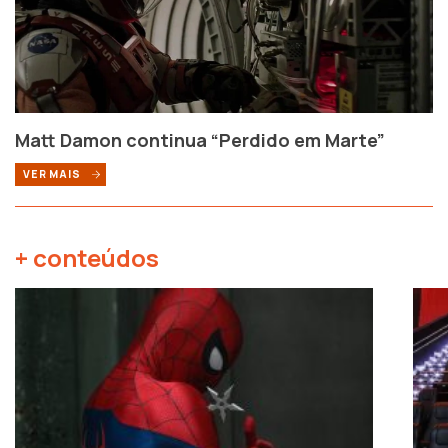
Matt Damon continua “Perdido em Marte”
VER MAIS
+ conteúdos