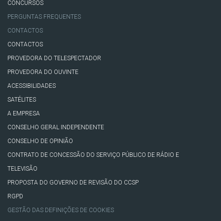
CONCURSOS
PERGUNTAS FREQUENTES
CONTACTOS
CONTACTOS
PROVEDORA DO TELESPECTADOR
PROVEDORA DO OUVINTE
ACESSIBILIDADES
SATÉLITES
A EMPRESA
CONSELHO GERAL INDEPENDENTE
CONSELHO DE OPINIÃO
CONTRATO DE CONCESSÃO DO SERVIÇO PÚBLICO DE RÁDIO E
TELEVISÃO
PROPOSTA DO GOVERNO DE REVISÃO DO CCSP
RGPD
GESTÃO DAS DEFINIÇÕES DE COOKIES