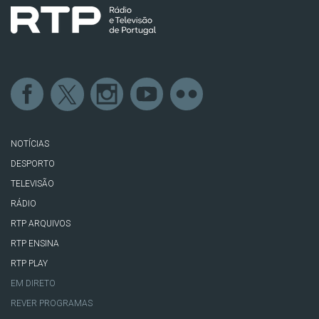
NOTÍCIAS
DESPORTO
TELEVISÃO
RÁDIO
RTP ARQUIVOS
RTP ENSINA
RTP PLAY
EM DIRETO
REVER PROGRAMAS