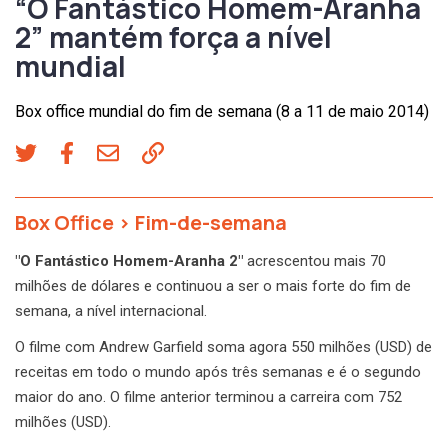
“O Fantástico Homem-Aranha
2” mantém força a nível
mundial
Box office mundial do fim de semana (8 a 11 de maio 2014)
Box Office
>
Fim-de-semana
"O Fantástico Homem-Aranha 2"
acrescentou mais 70
milhões de dólares e continuou a ser o mais forte do fim de
semana, a nível internacional.
O filme com Andrew Garfield soma agora 550 milhões (USD) de
receitas em todo o mundo após três semanas e é o segundo
maior do ano. O filme anterior terminou a carreira com 752
milhões (USD).