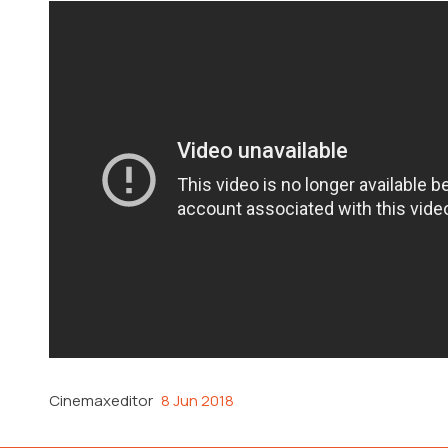
Cinemaxeditor
8 Jun 2018