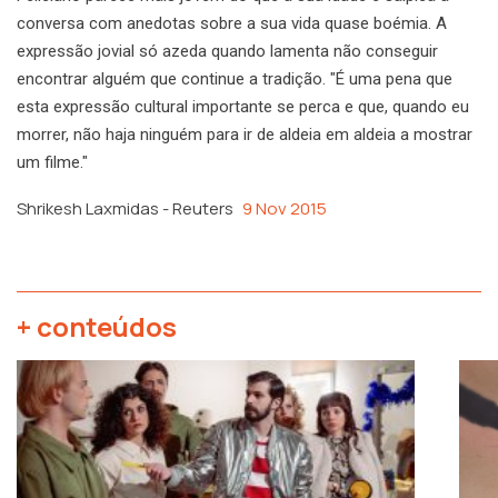
conversa com anedotas sobre a sua vida quase boémia. A
expressão jovial só azeda quando lamenta não conseguir
encontrar alguém que continue a tradição. "É uma pena que
esta expressão cultural importante se perca e que, quando eu
morrer, não haja ninguém para ir de aldeia em aldeia a mostrar
um filme."
Shrikesh Laxmidas - Reuters
9 Nov 2015
+ conteúdos