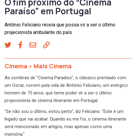
O fim próximo do “Cinema
Paraíso” em Portugal
António Feliciano receia que possa vir a ser o último
projecionista ambulante do país.
Cinema
>
Mais Cinema
As sombras de "Cinema Paradiso", o clássico premiado com
um Oscar, correm pela vida de António Feliciano, um enérgico
homem de 75 anos, que teme poder vir a ser o último
projecionista de cinema itinerante em Portugal.
"Se não sou o último, estou perto", diz Feliciano. "Este é um
legado que vai acabar. Quando eu me for, o cinema itinerante
será mencionado em artigos, mas apenas como uma
memória."