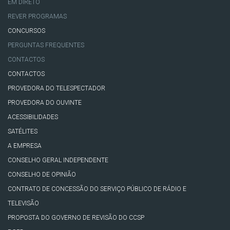
EM DIRETO
REVER PROGRAMAS
CONCURSOS
PERGUNTAS FREQUENTES
CONTACTOS
CONTACTOS
PROVEDORA DO TELESPECTADOR
PROVEDORA DO OUVINTE
ACESSIBILIDADES
SATÉLITES
A EMPRESA
CONSELHO GERAL INDEPENDENTE
CONSELHO DE OPINIÃO
CONTRATO DE CONCESSÃO DO SERVIÇO PÚBLICO DE RÁDIO E
TELEVISÃO
PROPOSTA DO GOVERNO DE REVISÃO DO CCSP