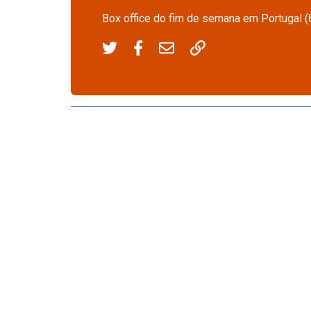
Box office do fim de semana em Portugal 