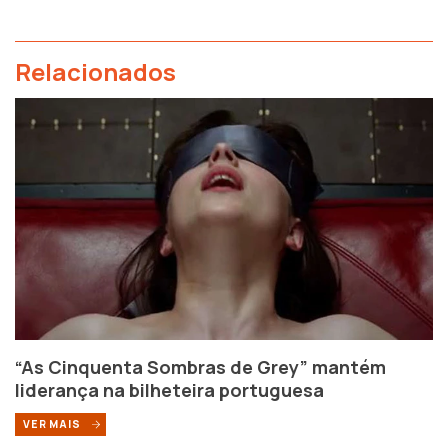
Relacionados
“As Cinquenta Sombras de Grey” mantém
liderança na bilheteira portuguesa
VER MAIS