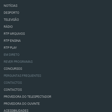
NOTÍCIAS
DESPORTO
TELEVISÃO
RÁDIO
RTP ARQUIVOS
RTP ENSINA
RTP PLAY
EM DIRETO
REVER PROGRAMAS
CONCURSOS
PERGUNTAS FREQUENTES
CONTACTOS
CONTACTOS
PROVEDORA DO TELESPECTADOR
PROVEDORA DO OUVINTE
ACESSIBILIDADES