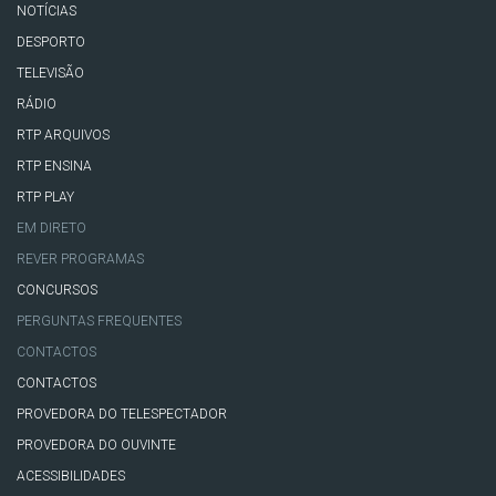
NOTÍCIAS
DESPORTO
TELEVISÃO
RÁDIO
RTP ARQUIVOS
RTP ENSINA
RTP PLAY
EM DIRETO
REVER PROGRAMAS
CONCURSOS
PERGUNTAS FREQUENTES
CONTACTOS
CONTACTOS
PROVEDORA DO TELESPECTADOR
PROVEDORA DO OUVINTE
ACESSIBILIDADES