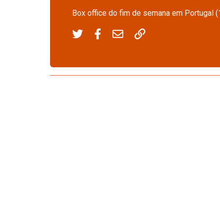
Box office do fim de semana em Portugal 