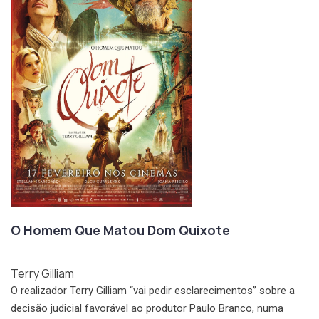
O Homem Que Matou Dom Quixote
Terry Gilliam
O realizador Terry Gilliam “vai pedir esclarecimentos” sobre a
decisão judicial favorável ao produtor Paulo Branco, numa