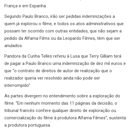
França e em Espanha.
Segundo Paulo Branco, irão ser pedidas indemnizações a
quem já explorou o filme, e todos os atos administrativos que
possam ter ocorrido com outras entidades, que não sejam a
pedido da Alfama Films ou da Leopardo Filmes, têm que ser
anulados.
Pandora da Cunha Telles referiu à Lusa que Terry Gilliam terá
de pagar a Paulo Branco uma indemnização de dez mil euros e
que “o contrato de direitos de autor de realização que o
realizador queria ver resolvido ainda não pode ser
interrompido”.
As partes divergem no entendimento sobre a exploração do
filme. “Em nenhum momento das 11 páginas da decisão, o
tribunal francês confere qualquer direito de exploração ou
comercialização do filme à produtora Alfama Filmes”, sustenta
a produtora portuguesa.