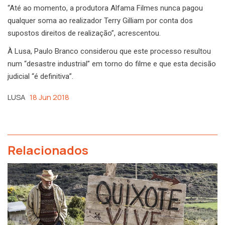
“Até ao momento, a produtora Alfama Filmes nunca pagou
qualquer soma ao realizador Terry Gilliam por conta dos
supostos direitos de realização”, acrescentou.
À Lusa, Paulo Branco considerou que este processo resultou
num “desastre industrial” em torno do filme e que esta decisão
judicial “é definitiva”.
LUSA
18 Jun 2018
Relacionados