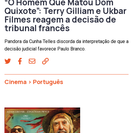
“O Homem Que Matou Dom
Quixote”: Terry Gilliam e Ukbar
Filmes reagem a decisão de
tribunal francês
Pandora da Cunha Telles discorda da interpretação de que a
decisão judicial favorece Paulo Branco.
Cinema
>
Português