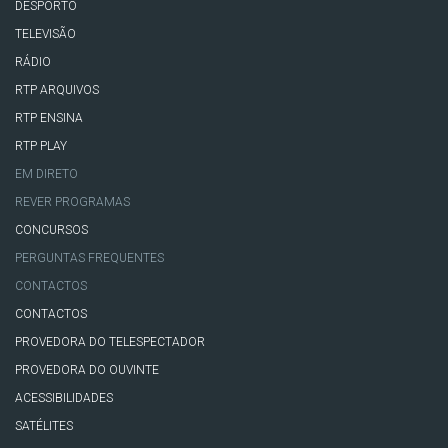
DESPORTO
TELEVISÃO
RÁDIO
RTP ARQUIVOS
RTP ENSINA
RTP PLAY
EM DIRETO
REVER PROGRAMAS
CONCURSOS
PERGUNTAS FREQUENTES
CONTACTOS
CONTACTOS
PROVEDORA DO TELESPECTADOR
PROVEDORA DO OUVINTE
ACESSIBILIDADES
SATÉLITES