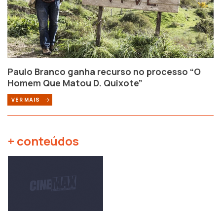
Paulo Branco ganha recurso no processo “O
Homem Que Matou D. Quixote”
VER MAIS
+ conteúdos