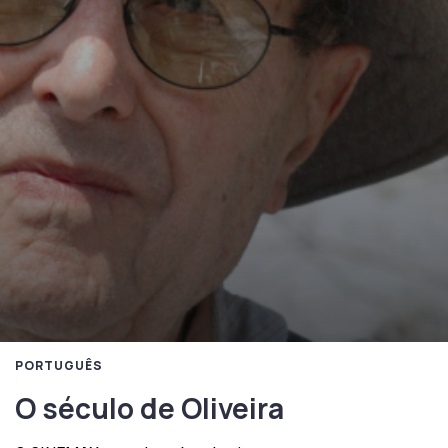
PORTUGUÊS
O século de Oliveira