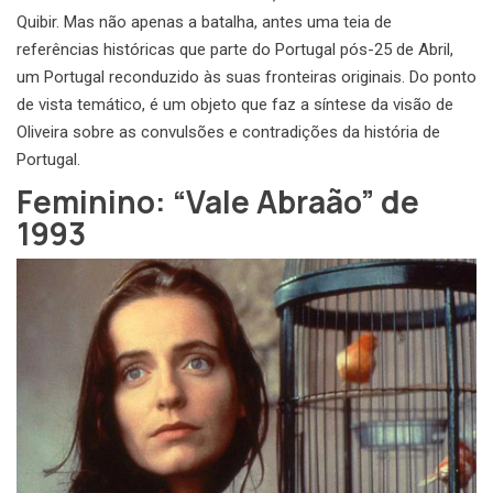
Quibir. Mas não apenas a batalha, antes uma teia de
referências históricas que parte do Portugal pós-25 de Abril,
um Portugal reconduzido às suas fronteiras originais. Do ponto
de vista temático, é um objeto que faz a síntese da visão de
Oliveira sobre as convulsões e contradições da história de
Portugal.
Feminino: “Vale Abraão” de
1993