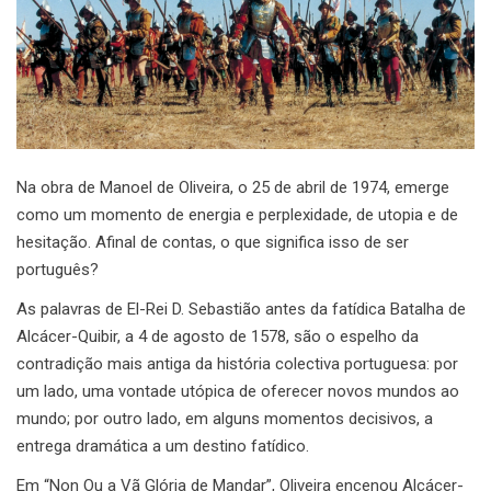
Na obra de Manoel de Oliveira, o 25 de abril de 1974, emerge
como um momento de energia e perplexidade, de utopia e de
hesitação. Afinal de contas, o que significa isso de ser
português?
As palavras de El-Rei D. Sebastião antes da fatídica Batalha de
Alcácer-Quibir, a 4 de agosto de 1578, são o espelho da
contradição mais antiga da história colectiva portuguesa: por
um lado, uma vontade utópica de oferecer novos mundos ao
mundo; por outro lado, em alguns momentos decisivos, a
entrega dramática a um destino fatídico.
Em “Non Ou a Vã Glória de Mandar”, Oliveira encenou Alcácer-