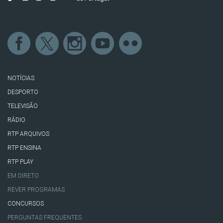
NOTÍCIAS
DESPORTO
TELEVISÃO
RÁDIO
RTP ARQUIVOS
RTP ENSINA
RTP PLAY
EM DIRETO
REVER PROGRAMAS
CONCURSOS
PERGUNTAS FREQUENTES