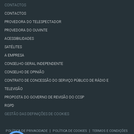
CONTACTOS
CONTACTOS
PROVEDORA DO TELESPECTADOR
PROVEDORA DO OUVINTE
ACESSIBILIDADES
SATÉLITES
A EMPRESA
CONSELHO GERAL INDEPENDENTE
CONSELHO DE OPINIÃO
CONTRATO DE CONCESSÃO DO SERVIÇO PÚBLICO DE RÁDIO E
TELEVISÃO
PROPOSTA DO GOVERNO DE REVISÃO DO CCSP
RGPD
GESTÃO DAS DEFINIÇÕES DE COOKIES
|
|
POLÍTICA DE PRIVACIDADE
POLÍTICA DE COOKIES
TERMOS E CONDIÇÕES