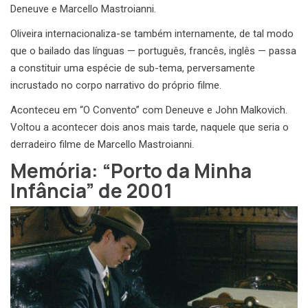
Deneuve e Marcello Mastroianni.
Oliveira internacionaliza-se também internamente, de tal modo
que o bailado das línguas — português, francês, inglês — passa
a constituir uma espécie de sub-tema, perversamente
incrustado no corpo narrativo do próprio filme.
Aconteceu em “O Convento” com Deneuve e John Malkovich.
Voltou a acontecer dois anos mais tarde, naquele que seria o
derradeiro filme de Marcello Mastroianni.
Memória: “Porto da Minha
Infância” de 2001