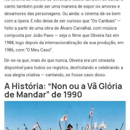
canto também pode ser uma maneira de expor os amores e
desamores das personagens. Ou ainda: o cinema dá-se bem
com a ópera. E não deixa de ser curioso que “Os Canibais” —
feito a partir de uma obra de Álvaro Carvalhal, com música
composta por João Paes — seja o filme que Oliveira faz em
1988, logo depois da internacionalização da sua produção, em
1986, com “O Meu Caso”.
Dir-se-ia que, mais do que nunca, Oliveira era um cineasta
disponível para todos os registos, desfrutando e celebrando a
sua alegria criativa — cantando, se fosse caso disso.
A História: “Non ou a Vã Glória
de Mandar” de 1990