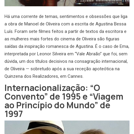
Há uma corrente de temas, sentimentos e obsessões que liga
a obra de Manoel de Oliveira com a escrita de Agustina Bessa
Luís. Foram sete filmes feitos a partir de textos da escritora e
as mulheres mais fortes do cinema de Oliveira são figuras
saídas da inspiração romanesca de Agustina. É o caso de Ema,
interpretada por Leonor Silveira em “Vale Abraão” que foi, sem
dúvida, um dos títulos decisivos na consagração internacional,
de Oliveira — sobretudo após a sua receção apoteótica na
Quinzena dos Realizadores, em Cannes.
Internacionalização: “O
Convento” de 1995 e “Viagem
ao Princípio do Mundo” de
1997