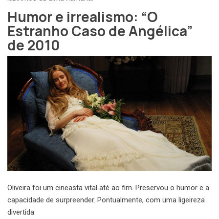
Humor e irrealismo: “O
Estranho Caso de Angélica”
de 2010
Oliveira foi um cineasta vital até ao fim. Preservou o humor e a
capacidade de surpreender. Pontualmente, com uma ligeireza
divertida.