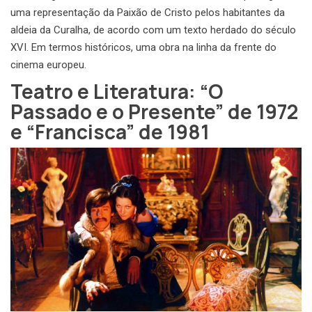
uma representação da Paixão de Cristo pelos habitantes da
aldeia da Curalha, de acordo com um texto herdado do século
XVI. Em termos históricos, uma obra na linha da frente do
cinema europeu.
Teatro e Literatura: “O
Passado e o Presente” de 1972
e “Francisca” de 1981