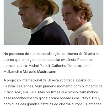
No processo de internacionalização do cinema de Oliveira há
atores que emergem com particular evidência. Podemos
nomear quatro: Michel Piccoli, Catherine Deneuve, John
Malkovich e Marcello Mastroianni.
A projeção internacional de Oliveira acontece a partir do
Festival de Cannes. Num primeiro momento com o impacto de
“Francisca”, em 1981. Mas os filmes que simbolizam melhor
esse reconhecimento global foram rodados em 1995 e 1997,
com duas das grandes estrelas do cinema europeu: Catherine