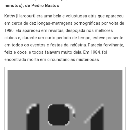
minutos), de Pedro Bastos
Kathy [Harcourt] era uma bela e voluptuosa atriz que apareceu
em cerca de dez longas-metragens pornográficas por volta de
1980. Ela apareceu em revistas, despojada nos melhores
clubes e, durante um curto período de tempo, esteve presente
em todos os eventos e festas da indústria. Parecia fervilhante,
feliz e doce, e todos falavam muito dela. Em 1984, foi
encontrada morta em circunstâncias misteriosas.
Reprodutor
de
vídeo