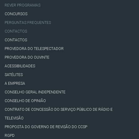
REVER PROGRAMAS
CONCURSOS
PERGUNTAS FREQUENTES
CONTACTOS
CONTACTOS
PROVEDORA DO TELESPECTADOR
PROVEDORA DO OUVINTE
ACESSIBILIDADES
SATÉLITES
A EMPRESA
CONSELHO GERAL INDEPENDENTE
CONSELHO DE OPINIÃO
CONTRATO DE CONCESSÃO DO SERVIÇO PÚBLICO DE RÁDIO E
TELEVISÃO
PROPOSTA DO GOVERNO DE REVISÃO DO CCSP
RGPD