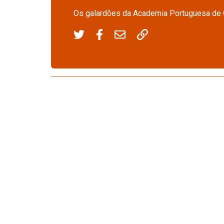
Os galardões da Academia Portuguesa de C