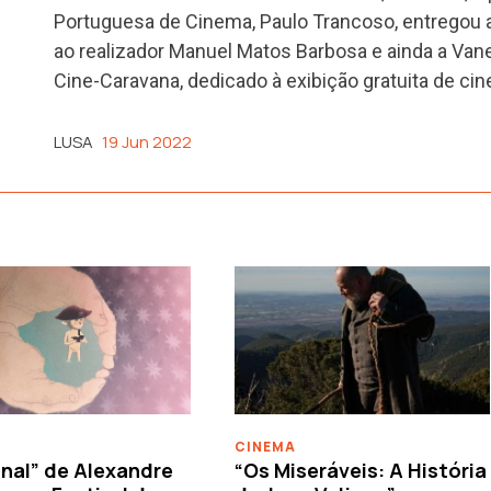
Portuguesa de Cinema, Paulo Trancoso, entregou a
ao realizador Manuel Matos Barbosa e ainda a Vane
Cine-Caravana, dedicado à exibição gratuita de cin
LUSA
19 Jun 2022
CINEMA
nal” de Alexandre
“Os Miseráveis: A História