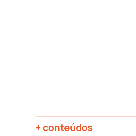
+ conteúdos