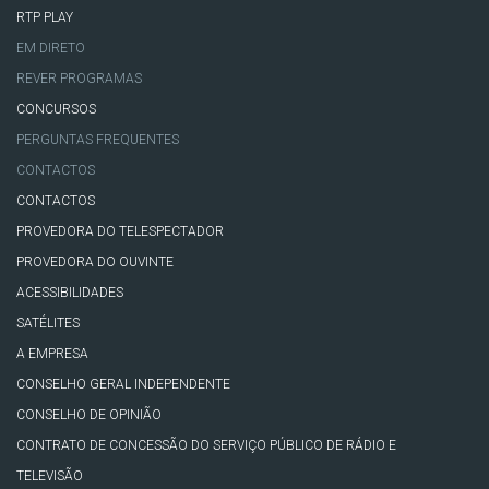
RTP PLAY
EM DIRETO
REVER PROGRAMAS
CONCURSOS
PERGUNTAS FREQUENTES
CONTACTOS
CONTACTOS
PROVEDORA DO TELESPECTADOR
PROVEDORA DO OUVINTE
ACESSIBILIDADES
SATÉLITES
A EMPRESA
CONSELHO GERAL INDEPENDENTE
CONSELHO DE OPINIÃO
CONTRATO DE CONCESSÃO DO SERVIÇO PÚBLICO DE RÁDIO E
TELEVISÃO