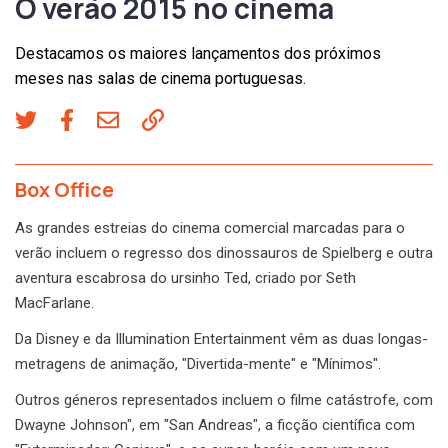
O verão 2015 no cinema
Destacamos os maiores lançamentos dos próximos
meses nas salas de cinema portuguesas.
Box Office
As grandes estreias do cinema comercial marcadas para o
verão incluem o regresso dos dinossauros de Spielberg e outra
aventura escabrosa do ursinho Ted, criado por Seth
MacFarlane.
Da Disney e da Illumination Entertainment vêm as duas longas-
metragens de animação, "Divertida-mente" e "Mínimos".
Outros géneros representados incluem o filme catástrofe, com
Dwayne Johnson", em "San Andreas", a ficção científica com