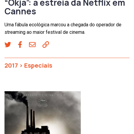
“Okja”: a estreia da Netflix em
Cannes
Uma fábula ecológica marcou a chegada do operador de
streaming ao maior festival de cinema.
2017
>
Especiais