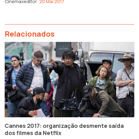
Cinemaxeditor
20 Mai 2017
Relacionados
Cannes 2017: organização desmente saída
dos filmes da Netflix