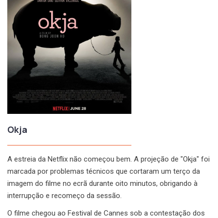
Okja
A estreia da Netflix não começou bem. A projeção de "Okja" foi
marcada por problemas técnicos que cortaram um terço da
imagem do filme no ecrã durante oito minutos, obrigando à
interrupção e recomeço da sessão.
O filme chegou ao Festival de Cannes sob a contestação dos