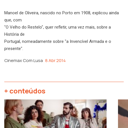
Manoel de Oliveira, nascido no Porto em 1908, explicou ainda
que, com
"O Velho do Restelo", quer refletir, uma vez mais, sobre a
História de
Portugal, nomeadamente sobre "a Invencível Armada e o
presente".
Cinemax Com Lusa
8 Abr 2014
+ conteúdos