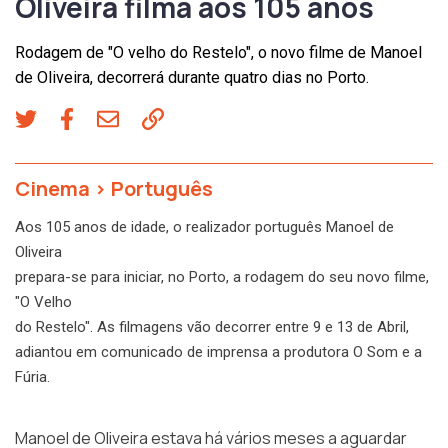
Oliveira filma aos 105 anos
Rodagem de "O velho do Restelo", o novo filme de Manoel
de Oliveira, decorrerá durante quatro dias no Porto.
Cinema
>
Português
Aos 105 anos de idade, o realizador português Manoel de
Oliveira
prepara-se para iniciar, no Porto, a rodagem do seu novo filme,
"O Velho
do Restelo". As filmagens vão decorrer entre 9 e 13 de Abril,
adiantou em comunicado de imprensa a produtora O Som e a
Fúria.
Manoel de Oliveira estava há vários meses a aguardar