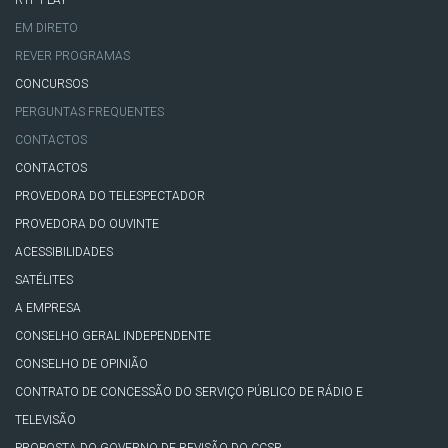
RTP PLAY
EM DIRETO
REVER PROGRAMAS
CONCURSOS
PERGUNTAS FREQUENTES
CONTACTOS
CONTACTOS
PROVEDORA DO TELESPECTADOR
PROVEDORA DO OUVINTE
ACESSIBILIDADES
SATÉLITES
A EMPRESA
CONSELHO GERAL INDEPENDENTE
CONSELHO DE OPINIÃO
CONTRATO DE CONCESSÃO DO SERVIÇO PÚBLICO DE RÁDIO E
TELEVISÃO