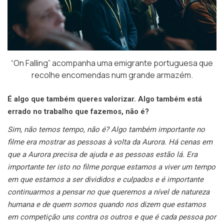
“On Falling” acompanha uma emigrante portuguesa que
recolhe encomendas num grande armazém.
É algo que também queres valorizar. Algo também está
errado no trabalho que fazemos, não é?
Sim, não temos tempo, não é? Algo também importante no
filme era mostrar as pessoas à volta da Aurora. Há cenas em
que a Aurora precisa de ajuda e as pessoas estão lá. Era
importante ter isto no filme porque estamos a viver um tempo
em que estamos a ser divididos e culpados e é importante
continuarmos a pensar no que queremos a nível de natureza
humana e de quem somos quando nos dizem que estamos
em competição uns contra os outros e que é cada pessoa por