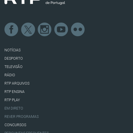
NOTÍCIAS
DESPORTO
TELEVISÃO
RÁDIO
RTP ARQUIVOS
RTP ENSINA
RTP PLAY
EM DIRETO
REVER PROGRAMAS
CONCURSOS