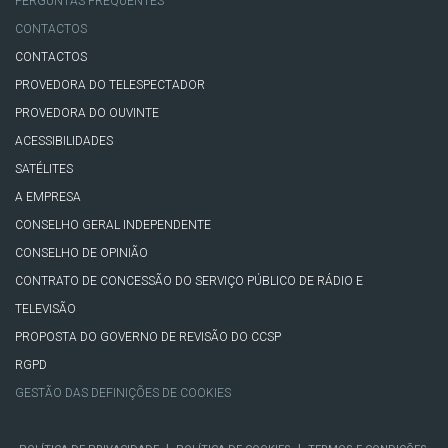
PERGUNTAS FREQUENTES
CONTACTOS
CONTACTOS
PROVEDORA DO TELESPECTADOR
PROVEDORA DO OUVINTE
ACESSIBILIDADES
SATÉLITES
A EMPRESA
CONSELHO GERAL INDEPENDENTE
CONSELHO DE OPINIÃO
CONTRATO DE CONCESSÃO DO SERVIÇO PÚBLICO DE RÁDIO E
TELEVISÃO
PROPOSTA DO GOVERNO DE REVISÃO DO CCSP
RGPD
GESTÃO DAS DEFINIÇÕES DE COOKIES