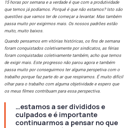
15 horas por semana e a verdade é que com a produtividade
que temos já podíamos. Porquê é que não estamos? Isto são
questões que vamos ter de começar a levantar. Mas também
passa muito por exigirmos mais. Os nossos padrões estão
muito, muito baixos.
Quando pensamos em vitórias históricas, os fins de semana
foram conquistados coletivamente por sindicatos, as férias
foram conquistadas coletivamente também, acho que temos
de exigir mais. Este progresso não parou agora e também
passa muito por conseguirmos ter alguma perspetiva com o
trabalho porque faz parte do ar que respiramos. É muito difícil
olhar para o trabalho com alguma objetividade e espero que
os meus filmes contribuam para essa perspectiva.
…estamos a ser divididos e
culpados e é importante
continuarmos a pensar no que