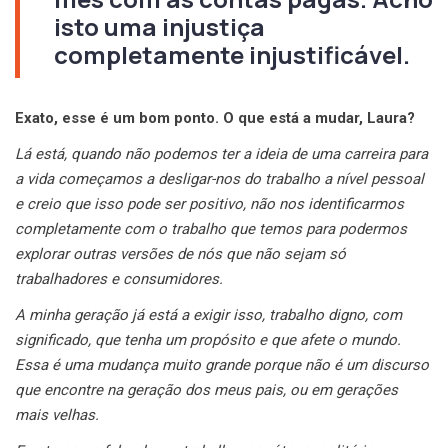
isto uma injustiça
completamente injustificável.
Exato, esse é um bom ponto. O que está a mudar, Laura?
Lá está, quando não podemos ter a ideia de uma carreira para
a vida começamos a desligar-nos do trabalho a nível pessoal
e creio que isso pode ser positivo, não nos identificarmos
completamente com o trabalho que temos para podermos
explorar outras versões de nós que não sejam só
trabalhadores e consumidores.
A minha geração já está a exigir isso, trabalho digno, com
significado, que tenha um propósito e que afete o mundo.
Essa é uma mudança muito grande porque não é um discurso
que encontre na geração dos meus pais, ou em gerações
mais velhas.