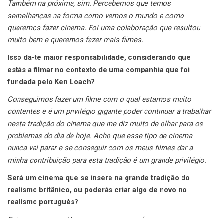
Também na próxima, sim. Percebemos que temos
semelhanças na forma como vemos o mundo e como
queremos fazer cinema. Foi uma colaboração que resultou
muito bem e queremos fazer mais filmes.
Isso dá-te maior responsabilidade, considerando que
estás a filmar no contexto de uma companhia que foi
fundada pelo Ken Loach?
Conseguimos fazer um filme com o qual estamos muito
contentes e é um privilégio gigante poder continuar a trabalhar
nesta tradição do cinema que me diz muito de olhar para os
problemas do dia de hoje. Acho que esse tipo de cinema
nunca vai parar e se conseguir com os meus filmes dar a
minha contribuição para esta tradição é um grande privilégio.
Será um cinema que se insere na grande tradição do
realismo britânico, ou poderás criar algo de novo no
realismo português?