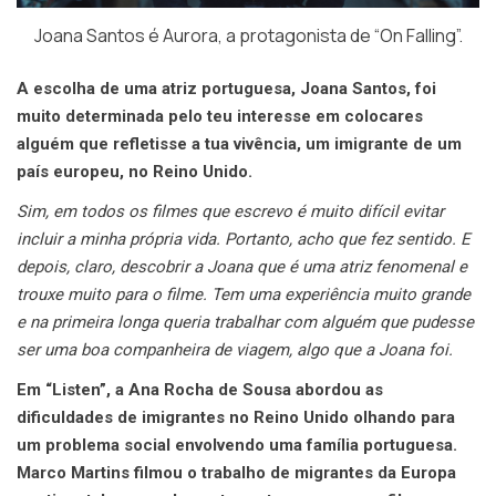
Joana Santos é Aurora, a protagonista de “On Falling”.
A escolha de uma atriz portuguesa, Joana Santos, foi
muito determinada pelo teu interesse em colocares
alguém que refletisse a tua vivência, um imigrante de um
país europeu, no Reino Unido.
Sim, em todos os filmes que escrevo é muito difícil evitar
incluir a minha própria vida. Portanto, acho que fez sentido. E
depois, claro, descobrir a Joana que é uma atriz fenomenal e
trouxe muito para o filme. Tem uma experiência muito grande
e na primeira longa queria trabalhar com alguém que pudesse
ser uma boa companheira de viagem, algo que a Joana foi.
Em “Listen”, a Ana Rocha de Sousa abordou as
dificuldades de imigrantes no Reino Unido olhando para
um problema social envolvendo uma família portuguesa.
Marco Martins filmou o trabalho de migrantes da Europa