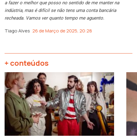
a fazer o melhor que posso no sentido de me manter na
indústria, mas é difícil se não tens uma conta bancária
recheada. Vamos ver quanto tempo me aguento.
Tiago Alves
26 de Março de 2025, 20:28
+ conteúdos