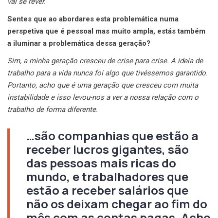
vai se rever.
Sentes que ao abordares esta problemática numa
perspetiva que é pessoal mas muito ampla, estás também
a iluminar a problemática dessa geração?
Sim, a minha geração cresceu de crise para crise. A ideia de
trabalho para a vida nunca foi algo que tivéssemos garantido.
Portanto, acho que é uma geração que cresceu com muita
instabilidade e isso levou-nos a ver a nossa relação com o
trabalho de forma diferente.
…são companhias que estão a
receber lucros gigantes, são
das pessoas mais ricas do
mundo, e trabalhadores que
estão a receber salários que
não os deixam chegar ao fim do
mês com as contas pagas. Acho