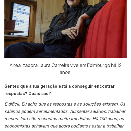
A realizadora Laura Carreira vive em Edimburgo há 12
anos.
Sentes que a tua geração está a conseguir encontrar
respostas? Quais são?
É difícil. Eu acho que as respostas e as soluções existem. Os
salários podem ser aumentados. Aumentar salários, trabalhar
menos. Isto são respostas muito imediatas. Há 100 anos, os
economistas achavam que agora podíamos estar a trabalhar