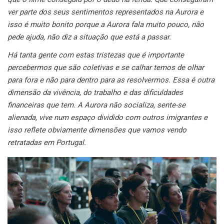
ver parte dos seus sentimentos representados na Aurora e
isso é muito bonito porque a Aurora fala muito pouco, não
pede ajuda, não diz a situação que está a passar.
Há tanta gente com estas tristezas que é importante
percebermos que são coletivas e se calhar temos de olhar
para fora e não para dentro para as resolvermos. Essa é outra
dimensão da vivência, do trabalho e das dificuldades
financeiras que tem. A Aurora não socializa, sente-se
alienada, vive num espaço dividido com outros imigrantes e
isso reflete obviamente dimensões que vamos vendo
retratadas em Portugal.