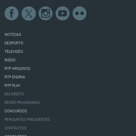
NOTÍCIAS
DESPORTO
TELEVISÃO
RÁDIO
RTP ARQUIVOS
RTP ENSINA
RTP PLAY
EM DIRETO
REVER PROGRAMAS
CONCURSOS
PERGUNTAS FREQUENTES
CONTACTOS