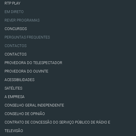
RTP PLAY
EM DIRETO
REVER PROGRAMAS
CONCURSOS
PERGUNTAS FREQUENTES
CONTACTOS
CONTACTOS
PROVEDORA DO TELESPECTADOR
PROVEDORA DO OUVINTE
ACESSIBILIDADES
SATÉLITES
A EMPRESA
CONSELHO GERAL INDEPENDENTE
CONSELHO DE OPINIÃO
CONTRATO DE CONCESSÃO DO SERVIÇO PÚBLICO DE RÁDIO E
TELEVISÃO