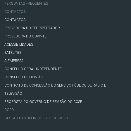
PERGUNTAS FREQUENTES
CONTACTOS
CONTACTOS
PROVEDORA DO TELESPECTADOR
PROVEDORA DO OUVINTE
ACESSIBILIDADES
SATÉLITES
A EMPRESA
CONSELHO GERAL INDEPENDENTE
CONSELHO DE OPINIÃO
CONTRATO DE CONCESSÃO DO SERVIÇO PÚBLICO DE RÁDIO E
TELEVISÃO
PROPOSTA DO GOVERNO DE REVISÃO DO CCSP
RGPD
GESTÃO DAS DEFINIÇÕES DE COOKIES