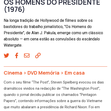
OS HOMENS DO PRESIDENTE
(1976)
Na longa tradição de Hollywood de filmes sobre os
bastidores do trabalho jornalístico, "Os Homens do
Presidente", de Alan J. Pakula, emerge como um clássico
absoluto — em cena estão as convulsões do escândalo
Watergate.
Cinema
>
DVD Memória
>
Em casa
Com o seu filme “The Post”, Steven Spielberg evocou os dias
dramáticos vividos na redacção de “The Washington Post”,
quando o jornal decidiu publicar os chamados “Pentagon
Papers”, contendo informações sobre a guerra do Vietname
que muito abalaram a presidência de Richard Nixon. Foi em