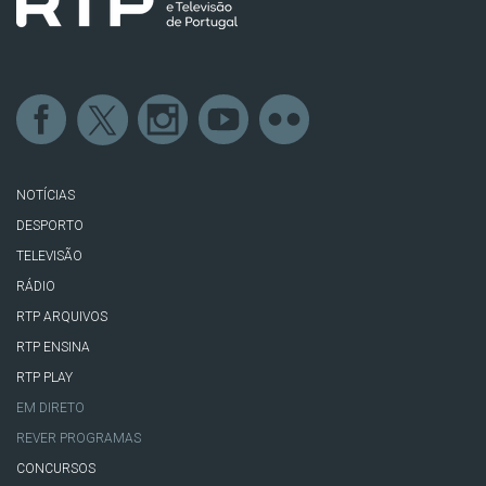
NOTÍCIAS
DESPORTO
TELEVISÃO
RÁDIO
RTP ARQUIVOS
RTP ENSINA
RTP PLAY
EM DIRETO
REVER PROGRAMAS
CONCURSOS