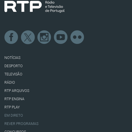
NOTÍCIAS
DESPORTO
TELEVISÃO
RÁDIO
RTP ARQUIVOS
RTP ENSINA
RTP PLAY
EM DIRETO
REVER PROGRAMAS
CONCURSOS