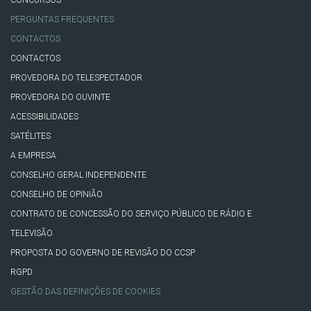
PERGUNTAS FREQUENTES
CONTACTOS
CONTACTOS
PROVEDORA DO TELESPECTADOR
PROVEDORA DO OUVINTE
ACESSIBILIDADES
SATÉLITES
A EMPRESA
CONSELHO GERAL INDEPENDENTE
CONSELHO DE OPINIÃO
CONTRATO DE CONCESSÃO DO SERVIÇO PÚBLICO DE RÁDIO E
TELEVISÃO
PROPOSTA DO GOVERNO DE REVISÃO DO CCSP
RGPD
GESTÃO DAS DEFINIÇÕES DE COOKIES