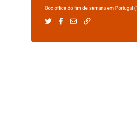
Box office do fim de semana em Portugal (