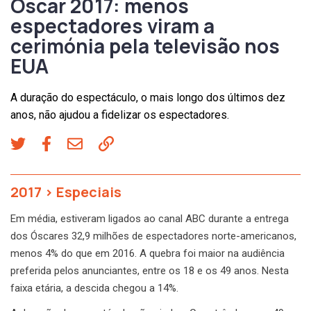
Oscar 2017: menos
espectadores viram a
cerimónia pela televisão nos
EUA
A duração do espectáculo, o mais longo dos últimos dez
anos, não ajudou a fidelizar os espectadores.
2017
>
Especiais
Em média, estiveram ligados ao canal ABC durante a entrega
dos Óscares 32,9 milhões de espectadores norte-americanos,
menos 4% do que em 2016. A quebra foi maior na audiência
preferida pelos anunciantes, entre os 18 e os 49 anos. Nesta
faixa etária, a descida chegou a 14%.