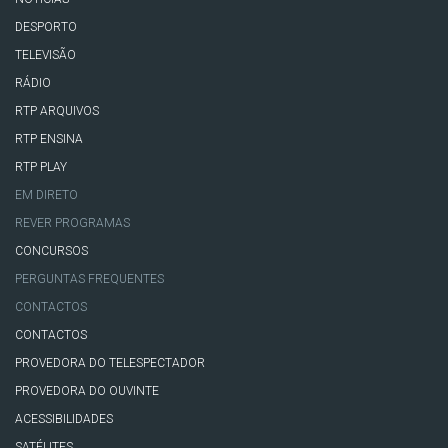
DESPORTO
TELEVISÃO
RÁDIO
RTP ARQUIVOS
RTP ENSINA
RTP PLAY
EM DIRETO
REVER PROGRAMAS
CONCURSOS
PERGUNTAS FREQUENTES
CONTACTOS
CONTACTOS
PROVEDORA DO TELESPECTADOR
PROVEDORA DO OUVINTE
ACESSIBILIDADES
SATÉLITES