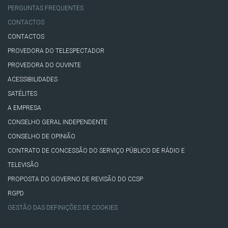
PERGUNTAS FREQUENTES
CONTACTOS
CONTACTOS
PROVEDORA DO TELESPECTADOR
PROVEDORA DO OUVINTE
ACESSIBILIDADES
SATÉLITES
A EMPRESA
CONSELHO GERAL INDEPENDENTE
CONSELHO DE OPINIÃO
CONTRATO DE CONCESSÃO DO SERVIÇO PÚBLICO DE RÁDIO E
TELEVISÃO
PROPOSTA DO GOVERNO DE REVISÃO DO CCSP
RGPD
GESTÃO DAS DEFINIÇÕES DE COOKIES