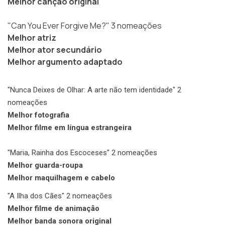
Melhor canção original
"Can You Ever Forgive Me?" 3 nomeações
Melhor atriz
Melhor ator secundário
Melhor argumento adaptado
"Nunca Deixes de Olhar: A arte não tem identidade" 2
nomeações
Melhor fotografia
Melhor filme em língua estrangeira
"Maria, Rainha dos Escoceses" 2 nomeações
Melhor guarda-roupa
Melhor maquilhagem e cabelo
"A Ilha dos Cães" 2 nomeações
Melhor filme de animação
Melhor banda sonora original