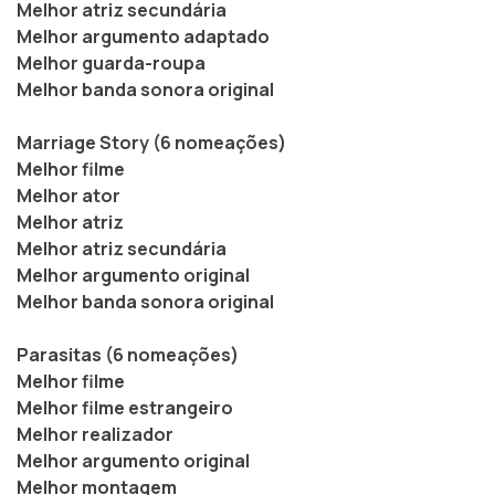
Melhor atriz secundária
Melhor argumento adaptado
Melhor guarda-roupa
Melhor banda sonora original
Marriage Story (6 nomeações)
Melhor filme
Melhor ator
Melhor atriz
Melhor atriz secundária
Melhor argumento original
Melhor banda sonora original
Parasitas (6 nomeações)
Melhor filme
Melhor filme estrangeiro
Melhor realizador
Melhor argumento original
Melhor montagem