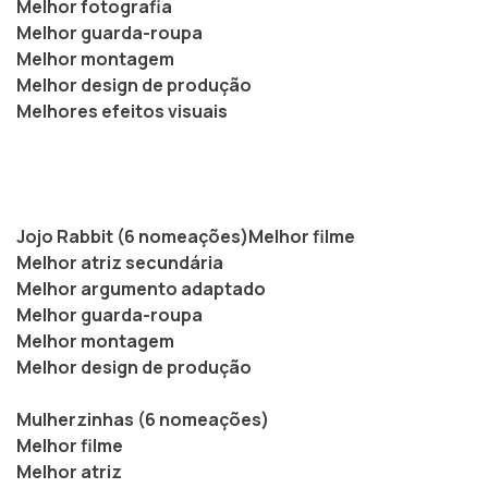
Melhor fotografia
Melhor guarda-roupa
Melhor montagem
Melhor design de produção
Melhores efeitos visuais
Jojo Rabbit (6 nomeações)
Melhor filme
Melhor atriz secundária
Melhor argumento adaptado
Melhor guarda-roupa
Melhor montagem
Melhor design de produção
Mulherzinhas (6 nomeações)
Melhor filme
Melhor atriz