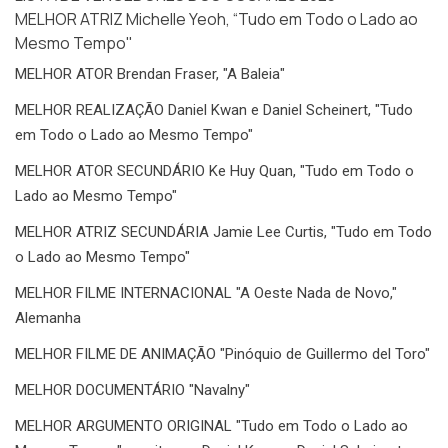
MELHOR ATRIZ Michelle Yeoh, “Tudo em Todo o Lado ao
Mesmo Tempo"
MELHOR ATOR Brendan Fraser, "A Baleia"
MELHOR REALIZAÇÃO Daniel Kwan e Daniel Scheinert, "Tudo
em Todo o Lado ao Mesmo Tempo"
MELHOR ATOR SECUNDÁRIO Ke Huy Quan, "Tudo em Todo o
Lado ao Mesmo Tempo"
MELHOR ATRIZ SECUNDÁRIA Jamie Lee Curtis, "Tudo em Todo
o Lado ao Mesmo Tempo"
MELHOR FILME INTERNACIONAL "A Oeste Nada de Novo,"
Alemanha
MELHOR FILME DE ANIMAÇÃO "Pinóquio de Guillermo del Toro"
MELHOR DOCUMENTÁRIO "Navalny"
MELHOR ARGUMENTO ORIGINAL "Tudo em Todo o Lado ao