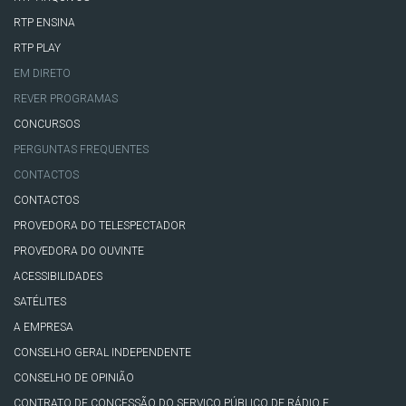
RTP ENSINA
RTP PLAY
EM DIRETO
REVER PROGRAMAS
CONCURSOS
PERGUNTAS FREQUENTES
CONTACTOS
CONTACTOS
PROVEDORA DO TELESPECTADOR
PROVEDORA DO OUVINTE
ACESSIBILIDADES
SATÉLITES
A EMPRESA
CONSELHO GERAL INDEPENDENTE
CONSELHO DE OPINIÃO
CONTRATO DE CONCESSÃO DO SERVIÇO PÚBLICO DE RÁDIO E