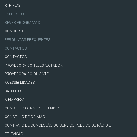
RTP PLAY
EM DIRETO
REVER PROGRAMAS
CONCURSOS
PERGUNTAS FREQUENTES
CONTACTOS
CONTACTOS
PROVEDORA DO TELESPECTADOR
PROVEDORA DO OUVINTE
ACESSIBILIDADES
SATÉLITES
A EMPRESA
CONSELHO GERAL INDEPENDENTE
CONSELHO DE OPINIÃO
CONTRATO DE CONCESSÃO DO SERVIÇO PÚBLICO DE RÁDIO E
TELEVISÃO