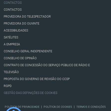
CONTACTOS
CONTACTOS
PROVEDORA DO TELESPECTADOR
PROVEDORA DO OUVINTE
ACESSIBILIDADES
SATÉLITES
A EMPRESA
CONSELHO GERAL INDEPENDENTE
CONSELHO DE OPINIÃO
CONTRATO DE CONCESSÃO DO SERVIÇO PÚBLICO DE RÁDIO E
TELEVISÃO
PROPOSTA DO GOVERNO DE REVISÃO DO CCSP
RGPD
GESTÃO DAS DEFINIÇÕES DE COOKIES
|
|
POLÍTICA DE PRIVACIDADE
POLÍTICA DE COOKIES
TERMOS E CONDIÇÕES