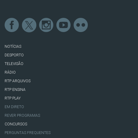
NOTÍCIAS
DESPORTO
TELEVISÃO
RÁDIO
RTP ARQUIVOS
RTP ENSINA
RTP PLAY
EM DIRETO
REVER PROGRAMAS
CONCURSOS
PERGUNTAS FREQUENTES