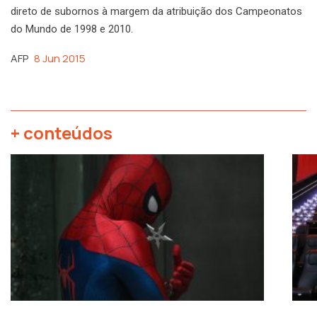
direto de subornos à margem da atribuição dos Campeonatos
do Mundo de 1998 e 2010.
AFP
8 Jun 2015
+ conteúdos