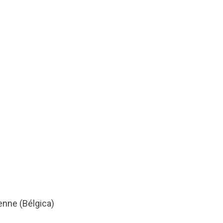
enne (Bélgica)