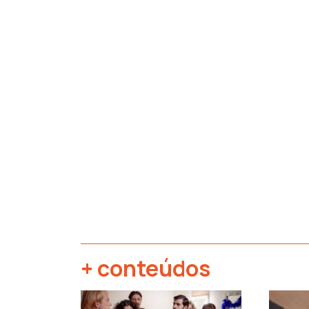
+ conteúdos