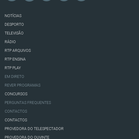
NOTÍCIAS
DESPORTO
TELEVISÃO
RÁDIO
RTP ARQUIVOS
RTP ENSINA
RTP PLAY
EM DIRETO
REVER PROGRAMAS
CONCURSOS
PERGUNTAS FREQUENTES
CONTACTOS
CONTACTOS
PROVEDORA DO TELESPECTADOR
PROVEDORA DO OUVINTE