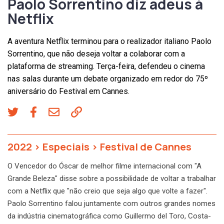
Paolo Sorrentino diz adeus à
Netflix
A aventura Netflix terminou para o realizador italiano Paolo
Sorrentino, que não deseja voltar a colaborar com a
plataforma de streaming. Terça-feira, defendeu o cinema
nas salas durante um debate organizado em redor do 75º
aniversário do Festival em Cannes.
2022
>
Especiais
>
Festival de Cannes
O Vencedor do Óscar de melhor filme internacional com "A
Grande Beleza" disse sobre a possibilidade de voltar a trabalhar
com a Netflix que "não creio que seja algo que volte a fazer".
Paolo Sorrentino falou juntamente com outros grandes nomes
da indústria cinematográfica como Guillermo del Toro, Costa-