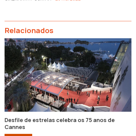
Relacionados
Desfile de estrelas celebra os 75 anos de
Cannes