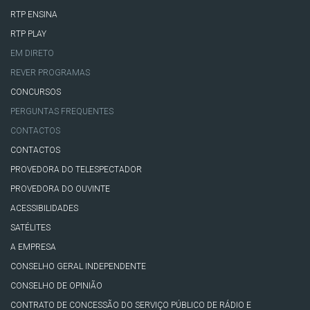
RTP ENSINA
RTP PLAY
EM DIRETO
REVER PROGRAMAS
CONCURSOS
PERGUNTAS FREQUENTES
CONTACTOS
CONTACTOS
PROVEDORA DO TELESPECTADOR
PROVEDORA DO OUVINTE
ACESSIBILIDADES
SATÉLITES
A EMPRESA
CONSELHO GERAL INDEPENDENTE
CONSELHO DE OPINIÃO
CONTRATO DE CONCESSÃO DO SERVIÇO PÚBLICO DE RÁDIO E