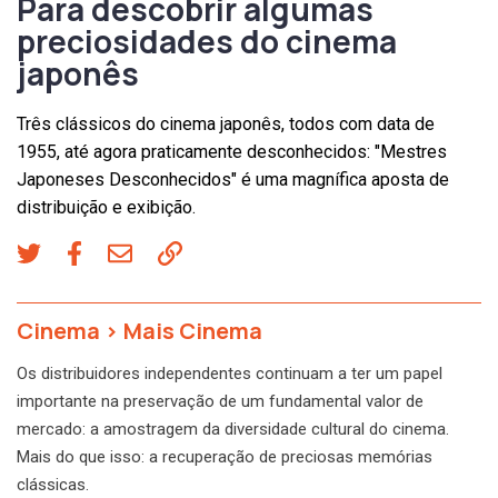
Para descobrir algumas
preciosidades do cinema
japonês
Três clássicos do cinema japonês, todos com data de
1955, até agora praticamente desconhecidos: "Mestres
Japoneses Desconhecidos" é uma magnífica aposta de
distribuição e exibição.
Cinema
>
Mais Cinema
Os distribuidores independentes continuam a ter um papel
importante na preservação de um fundamental valor de
mercado: a amostragem da diversidade cultural do cinema.
Mais do que isso: a recuperação de preciosas memórias
clássicas.