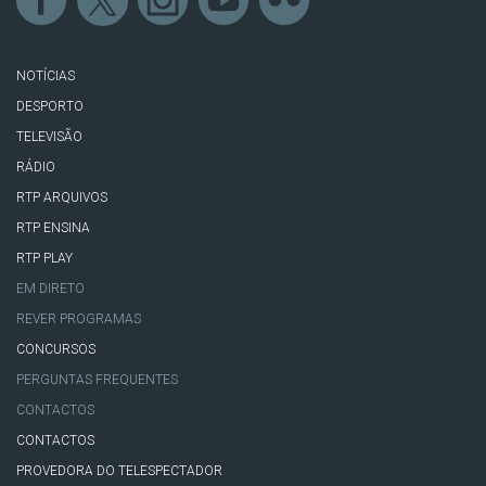
NOTÍCIAS
DESPORTO
TELEVISÃO
RÁDIO
RTP ARQUIVOS
RTP ENSINA
RTP PLAY
EM DIRETO
REVER PROGRAMAS
CONCURSOS
PERGUNTAS FREQUENTES
CONTACTOS
CONTACTOS
PROVEDORA DO TELESPECTADOR