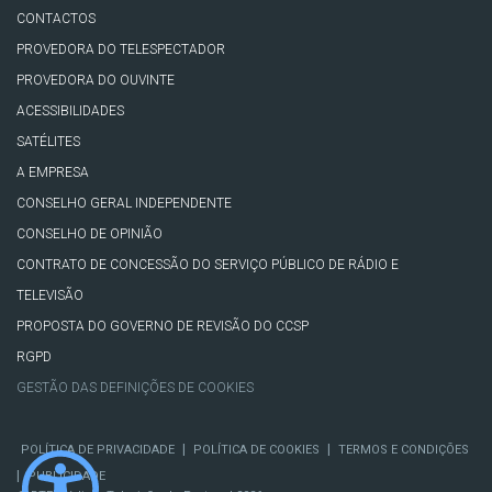
CONTACTOS
PROVEDORA DO TELESPECTADOR
PROVEDORA DO OUVINTE
ACESSIBILIDADES
SATÉLITES
A EMPRESA
CONSELHO GERAL INDEPENDENTE
CONSELHO DE OPINIÃO
CONTRATO DE CONCESSÃO DO SERVIÇO PÚBLICO DE RÁDIO E
TELEVISÃO
PROPOSTA DO GOVERNO DE REVISÃO DO CCSP
RGPD
GESTÃO DAS DEFINIÇÕES DE COOKIES
|
|
POLÍTICA DE PRIVACIDADE
POLÍTICA DE COOKIES
TERMOS E CONDIÇÕES
|
PUBLICIDADE