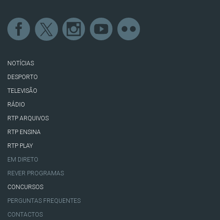
NOTÍCIAS
DESPORTO
TELEVISÃO
RÁDIO
RTP ARQUIVOS
RTP ENSINA
RTP PLAY
EM DIRETO
REVER PROGRAMAS
CONCURSOS
PERGUNTAS FREQUENTES
CONTACTOS