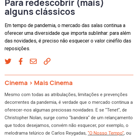
Para redescobrir (mais)
alguns clássicos
Em tempo de pandemia, o mercado das salas continua a
oferecer uma diversidade que importa sublinhar: para além
das novidades, é preciso não esquecer o valor cinéfilo das
reposições.
Cinema
>
Mais Cinema
Mesmo com todas as atribulações, limitações e prevenções
decorrentes da pandemia, é verdade que o mercado continua a
oferecer-nos algumas preciosas novidades. E se "Tenet", de
Christopher Nolan, surge como "bandeira" de um relançamento
que todos desejamos, convém não esquecer, por exemplo, o
melodrama telúrico de Carlos Reygadas,
"O Nosso Tempo"
, ou