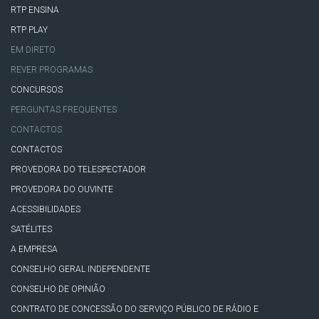
RTP ENSINA
RTP PLAY
EM DIRETO
REVER PROGRAMAS
CONCURSOS
PERGUNTAS FREQUENTES
CONTACTOS
CONTACTOS
PROVEDORA DO TELESPECTADOR
PROVEDORA DO OUVINTE
ACESSIBILIDADES
SATÉLITES
A EMPRESA
CONSELHO GERAL INDEPENDENTE
CONSELHO DE OPINIÃO
CONTRATO DE CONCESSÃO DO SERVIÇO PÚBLICO DE RÁDIO E