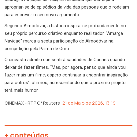
apropriar-se de episódios da vida das pessoas que o rodeiam
para escrever o seu novo argumento.
Segundo Almodóvar, a história inspira-se profundamente no
seu próprio percurso criativo enquanto realizador. “Amarga
Navidad” marca a sexta participação de Almodóvar na
competição pela Palma de Ouro.
O cineasta admitiu que sentirá saudades de Cannes quando
deixar de fazer filmes. “Mas, por agora, penso que ainda vou
fazer mais um filme; espero continuar a encontrar inspiração
para outros”, afirmou, acrescentando que o próximo projeto
terá mais humor.
CINEMAX - RTP C/ Reuters
21 de Maio de 2026, 13:19
+ conteúdos