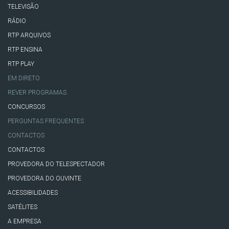
TELEVISÃO
RÁDIO
RTP ARQUIVOS
RTP ENSINA
RTP PLAY
EM DIRETO
REVER PROGRAMAS
CONCURSOS
PERGUNTAS FREQUENTES
CONTACTOS
CONTACTOS
PROVEDORA DO TELESPECTADOR
PROVEDORA DO OUVINTE
ACESSIBILIDADES
SATÉLITES
A EMPRESA