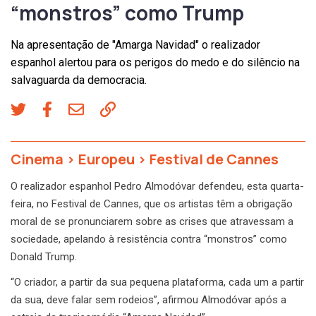
“monstros” como Trump
Na apresentação de "Amarga Navidad" o realizador
espanhol alertou para os perigos do medo e do silêncio na
salvaguarda da democracia.
Cinema
>
Europeu
>
Festival de Cannes
O realizador espanhol Pedro Almodóvar defendeu, esta quarta-
feira, no Festival de Cannes, que os artistas têm a obrigação
moral de se pronunciarem sobre as crises que atravessam a
sociedade, apelando à resistência contra “monstros” como
Donald Trump.
“O criador, a partir da sua pequena plataforma, cada um a partir
da sua, deve falar sem rodeios”, afirmou Almodóvar após a