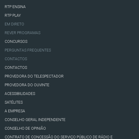
RTP ENSINA
RTP PLAY
EM DIRETO
REVER PROGRAMAS
CONCURSOS
PERGUNTAS FREQUENTES
CONTACTOS
CONTACTOS
PROVEDORA DO TELESPECTADOR
PROVEDORA DO OUVINTE
ACESSIBILIDADES
SATÉLITES
A EMPRESA
CONSELHO GERAL INDEPENDENTE
CONSELHO DE OPINIÃO
CONTRATO DE CONCESSÃO DO SERVIÇO PÚBLICO DE RÁDIO E