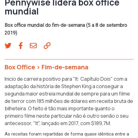
Pennywise lidera box office
mundial
Box office mundial do fim-de-semana (5 a 8 de setembro
2019)
Box Office
>
Fim-de-semana
Inicio de carreira positivo para "It: Capítulo Dois" com a
adaptação da história de Stephen King a conseguir a
segunda maior estreia mundial de sempre para um filme
de terror com 185 milhões de dólares em receita bruta de
bilheteira. O feito é tão mais importante quanto o
primeiro filme neste particular não é outro senão o seu
antecessor, "It", lançado em 2017, com $189,7M.
As receitas foram repartidas de forma quase idêntica entre a