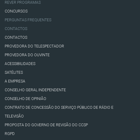
REVER PROGRAMAS
CONCURSOS
PERGUNTAS FREQUENTES
CONTACTOS
CONTACTOS
PROVEDORA DO TELESPECTADOR
PROVEDORA DO OUVINTE
ACESSIBILIDADES
SATÉLITES
A EMPRESA
CONSELHO GERAL INDEPENDENTE
CONSELHO DE OPINIÃO
CONTRATO DE CONCESSÃO DO SERVIÇO PÚBLICO DE RÁDIO E
TELEVISÃO
PROPOSTA DO GOVERNO DE REVISÃO DO CCSP
RGPD