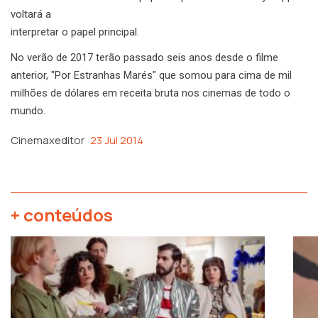
voltará a
interpretar o papel principal.
No verão de 2017 terão passado seis anos desde o filme
anterior, "Por Estranhas Marés" que somou para cima de mil
milhões de dólares em receita bruta nos cinemas de todo o
mundo.
Cinemaxeditor
23 Jul 2014
+ conteúdos