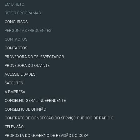
EM DIRETO
REVER PROGRAMAS
CONCURSOS
PERGUNTAS FREQUENTES
CONTACTOS
CONTACTOS
PROVEDORA DO TELESPECTADOR
PROVEDORA DO OUVINTE
ACESSIBILIDADES
SATÉLITES
A EMPRESA
CONSELHO GERAL INDEPENDENTE
CONSELHO DE OPINIÃO
CONTRATO DE CONCESSÃO DO SERVIÇO PÚBLICO DE RÁDIO E
TELEVISÃO
PROPOSTA DO GOVERNO DE REVISÃO DO CCSP