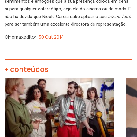
sentimentos e emoções que a sua presença coloca em cena
supera qualquer estereótipo, seja ele do cinema ou da moda. E
não há dúvida que Nicole Garcia sabe aplicar o seu
savoir faire
para ser também uma excelente directora de representação.
Cinemaxeditor
30 Out 2014
+ conteúdos