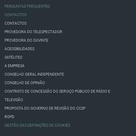
PERGUNTAS FREQUENTES
CONTACTOS
CONTACTOS
PROVEDORA DO TELESPECTADOR
PROVEDORA DO OUVINTE
ACESSIBILIDADES
SATÉLITES
A EMPRESA
CONSELHO GERAL INDEPENDENTE
CONSELHO DE OPINIÃO
CONTRATO DE CONCESSÃO DO SERVIÇO PÚBLICO DE RÁDIO E
TELEVISÃO
PROPOSTA DO GOVERNO DE REVISÃO DO CCSP
RGPD
GESTÃO DAS DEFINIÇÕES DE COOKIES