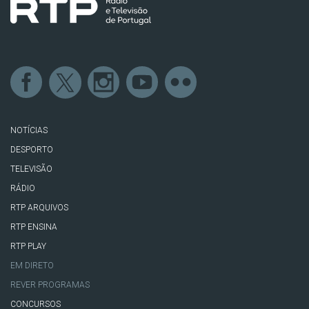
NOTÍCIAS
DESPORTO
TELEVISÃO
RÁDIO
RTP ARQUIVOS
RTP ENSINA
RTP PLAY
EM DIRETO
REVER PROGRAMAS
CONCURSOS