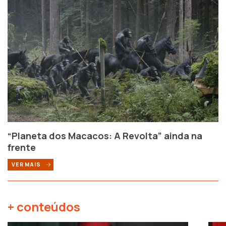
“Planeta dos Macacos: A Revolta” ainda na
frente
VER MAIS
+ conteúdos