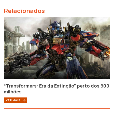
Relacionados
“Transformers: Era da Extinção” perto dos 900
milhões
VER MAIS