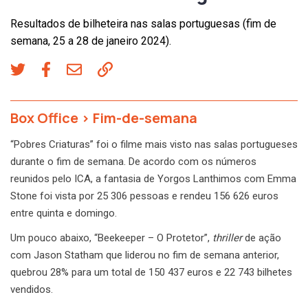
Resultados de bilheteira nas salas portuguesas (fim de
semana, 25 a 28 de janeiro 2024).
Box Office
>
Fim-de-semana
“Pobres Criaturas” foi o filme mais visto nas salas portugueses
durante o fim de semana. De acordo com os números
reunidos pelo ICA, a fantasia de Yorgos Lanthimos com Emma
Stone foi vista por 25 306 pessoas e rendeu 156 626 euros
entre quinta e domingo.
Um pouco abaixo, “Beekeeper – O Protetor”,
thriller
de ação
com Jason Statham que liderou no fim de semana anterior,
quebrou 28% para um total de 150 437 euros e 22 743 bilhetes
vendidos.