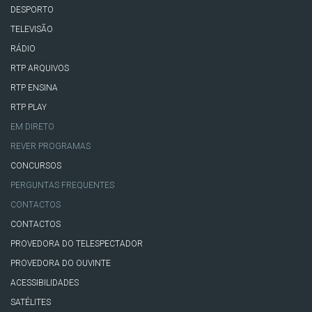
DESPORTO
TELEVISÃO
RÁDIO
RTP ARQUIVOS
RTP ENSINA
RTP PLAY
EM DIRETO
REVER PROGRAMAS
CONCURSOS
PERGUNTAS FREQUENTES
CONTACTOS
CONTACTOS
PROVEDORA DO TELESPECTADOR
PROVEDORA DO OUVINTE
ACESSIBILIDADES
SATÉLITES