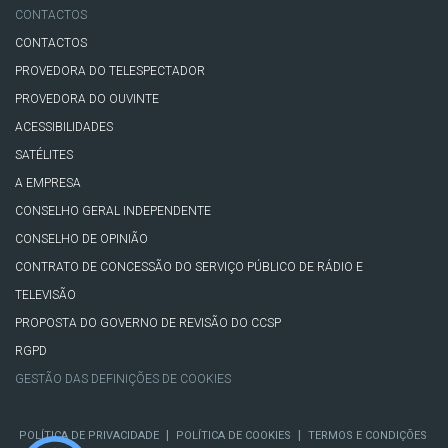
CONTACTOS
CONTACTOS
PROVEDORA DO TELESPECTADOR
PROVEDORA DO OUVINTE
ACESSIBILIDADES
SATÉLITES
A EMPRESA
CONSELHO GERAL INDEPENDENTE
CONSELHO DE OPINIÃO
CONTRATO DE CONCESSÃO DO SERVIÇO PÚBLICO DE RÁDIO E
TELEVISÃO
PROPOSTA DO GOVERNO DE REVISÃO DO CCSP
RGPD
GESTÃO DAS DEFINIÇÕES DE COOKIES
|
|
POLÍTICA DE PRIVACIDADE
POLÍTICA DE COOKIES
TERMOS E CONDIÇÕES