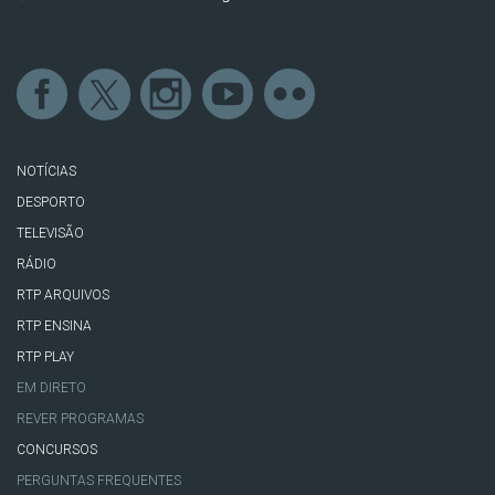
NOTÍCIAS
DESPORTO
TELEVISÃO
RÁDIO
RTP ARQUIVOS
RTP ENSINA
RTP PLAY
EM DIRETO
REVER PROGRAMAS
CONCURSOS
PERGUNTAS FREQUENTES