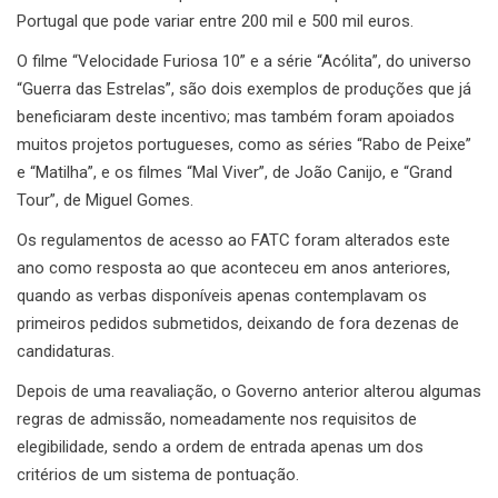
Portugal que pode variar entre 200 mil e 500 mil euros.
O filme “Velocidade Furiosa 10” e a série “Acólita”, do universo
“Guerra das Estrelas”, são dois exemplos de produções que já
beneficiaram deste incentivo; mas também foram apoiados
muitos projetos portugueses, como as séries “Rabo de Peixe”
e “Matilha”, e os filmes “Mal Viver”, de João Canijo, e “Grand
Tour”, de Miguel Gomes.
Os regulamentos de acesso ao FATC foram alterados este
ano como resposta ao que aconteceu em anos anteriores,
quando as verbas disponíveis apenas contemplavam os
primeiros pedidos submetidos, deixando de fora dezenas de
candidaturas.
Depois de uma reavaliação, o Governo anterior alterou algumas
regras de admissão, nomeadamente nos requisitos de
elegibilidade, sendo a ordem de entrada apenas um dos
critérios de um sistema de pontuação.