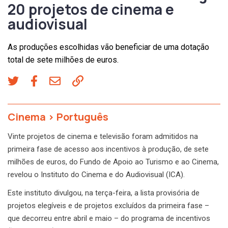
20 projetos de cinema e
audiovisual
As produções escolhidas vão beneficiar de uma dotação
total de sete milhões de euros.
Cinema
>
Português
Vinte projetos de cinema e televisão foram admitidos na
primeira fase de acesso aos incentivos à produção, de sete
milhões de euros, do Fundo de Apoio ao Turismo e ao Cinema,
revelou o Instituto do Cinema e do Audiovisual (ICA).
Este instituto divulgou, na terça-feira, a lista provisória de
projetos elegíveis e de projetos excluídos da primeira fase –
que decorreu entre abril e maio – do programa de incentivos