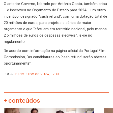
O anterior Governo, liderado por António Costa, também criou
– e inscreveu no Orçamento do Estado para 2024 – um outro
incentivo, designado “cash refund”, com uma dotação total de
20 milhões de euros, para projetos e séries de maior
orçamento e que “efetuem em território nacional, pelo menos,
2,5 milhões de euros de despesas elegíveis”, lê-se no
regulamento.
De acordo com informação na página oficial da Portugal Film
Commission, “as candidaturas ao ‘cash refund’ serão abertas
oportunamente”.
LUSA
19 de Julho de 2024, 17:00
+ conteúdos