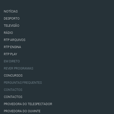
NOTÍCIAS
DESPORTO
TELEVISÃO
RÁDIO
RTP ARQUIVOS
RTP ENSINA
RTP PLAY
EM DIRETO
REVER PROGRAMAS
CONCURSOS
PERGUNTAS FREQUENTES
CONTACTOS
CONTACTOS
PROVEDORA DO TELESPECTADOR
PROVEDORA DO OUVINTE